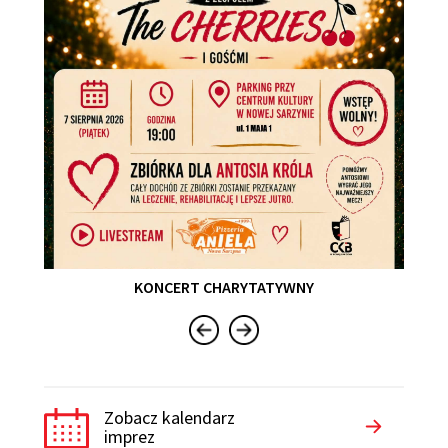
KONCERT CHARYTATYWNY
Zobacz kalendarz
imprez