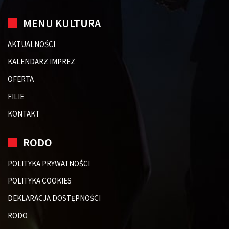
MENU KULTURA
AKTUALNOŚCI
KALENDARZ IMPREZ
OFERTA
FILIE
KONTAKT
RODO
POLITYKA PRYWATNOŚCI
POLITYKA COOKIES
DEKLARACJA DOSTĘPNOŚCI
RODO